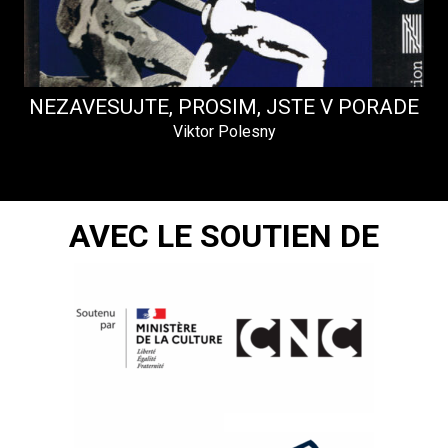
NEZAVESUJTE, PROSIM, JSTE V PORADE
Viktor Polesny
AVEC LE SOUTIEN DE