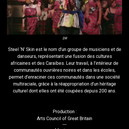
DR
Steel ‘N’ Skin est le nom d’un groupe de musiciens et de
danseurs, représentant une fusion des cultures
africaines et des Caraïbes. Leur travail, à l’intérieur de
communautés ouvrières noires et dans les écoles,
permet d’enraciner ces communautés dans une société
multiraciale, grâce à la réappropriation d’un héritage
culturel dont elles ont été coupées depuis 200 ans.
Production :
Arts Council of Great Britain