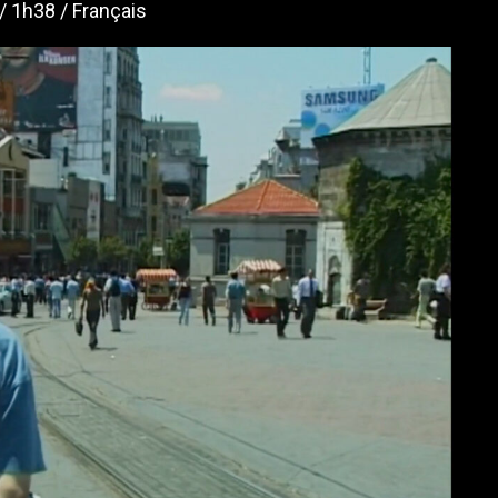
1h38
Français