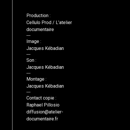
Production :
Cellulo Prod / L’atelier
documentaire
Image :
Jacques Kébadian
Son :
Jacques Kébadian
Montage :
Jacques Kébadian
Contact copie :
Raphael Pillosio
diffusion@atelier-
documentaire.fr