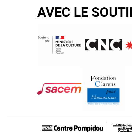
AVEC LE SOUTI
LIENS DE BAS DE PAGE