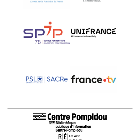
LIENS DE BAS DE PAGE