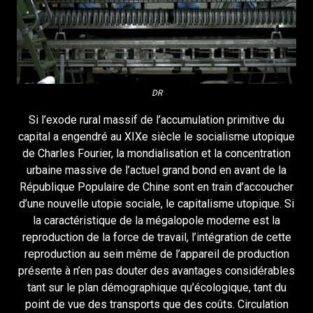
DR
Si l’exode rural massif de l’accumulation primitive du
capital a engendré au XIXe siècle le socialisme utopique
de Charles Fourier, la mondialisation et la concentration
urbaine massive de l’actuel grand bond en avant de la
République Populaire de Chine sont en train d’accoucher
d’une nouvelle utopie sociale, le capitalisme utopique. Si
la caractéristique de la mégalopole moderne est la
reproduction de la force de travail, l’intégration de cette
reproduction au sein même de l’appareil de production
présente à n’en pas douter des avantages considérables
tant sur le plan démographique qu’écologique, tant du
point de vue des transports que des coûts. Circulation