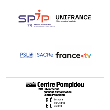
LIENS DE BAS DE PAGE