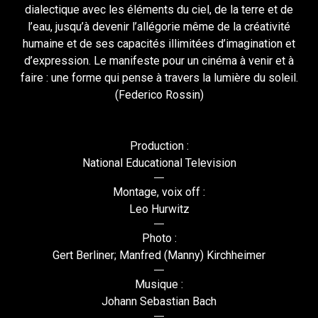
dialectique avec les éléments du ciel, de la terre et de
l’eau, jusqu’à devenir l’allégorie même de la créativité
humaine et de ses capacités illimitées d’imagination et
d’expression. Le manifeste pour un cinéma à venir et à
faire : une forme qui pense à travers la lumière du soleil.
(Federico Rossin)
Production :
National Educational Television
Montage, voix off :
Leo Hurwitz
Photo :
Gert Berliner; Manfred (Manny) Kirchheimer
Musique :
Johann Sebastian Bach