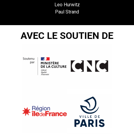
Leo Hurwitz
Paul Strand
AVEC LE SOUTIEN DE