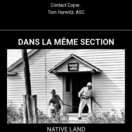
Contact Copie :
Tom Hurwitz, ASC
DANS LA MÊME SECTION
NATIVE LAND