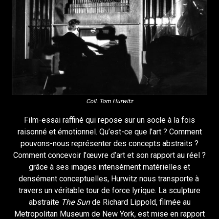
Coll. Tom Hurwitz
Film-essai raffiné qui repose sur un socle à la fois
raisonné et émotionnel. Qu’est-ce que l’art ? Comment
pouvons-nous représenter des concepts abstraits ?
Comment concevoir l’œuvre d’art et son rapport au réel ?
grâce à ses images intensément matérielles et
densément conceptuelles, Hurwitz nous transporte à
travers un véritable tour de force lyrique. La sculpture
abstraite
The Sun
de Richard Lippold, filmée au
Metropolitan Museum de New York, est mise en rapport