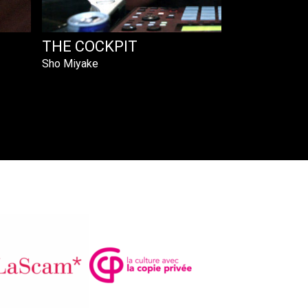
THE COCKPIT
Sho Miyake