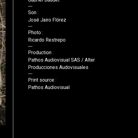
Son :
José Jairo Flórez
Photo :
Ricardo Restrepo
Production :
Pathos Audiovisual SAS / Alter
Producciones Audovisuales
Print source :
Pathos Audiovisual