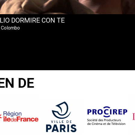
LIO DORMIRE CON TE
a Colombo
EN DE