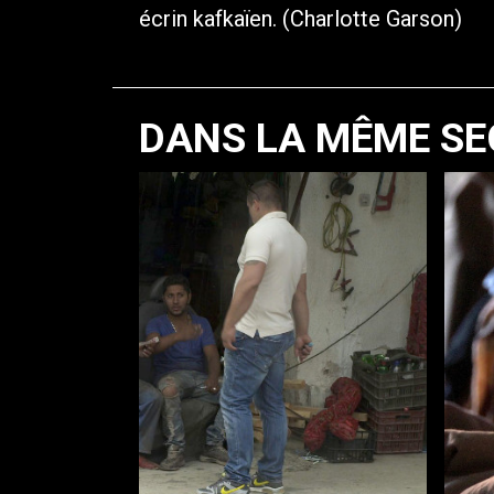
écrin kafkaïen. (Charlotte Garson)
DANS LA MÊME SE