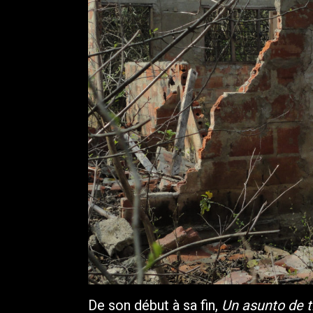
De son début à sa fin,
Un asunto de t