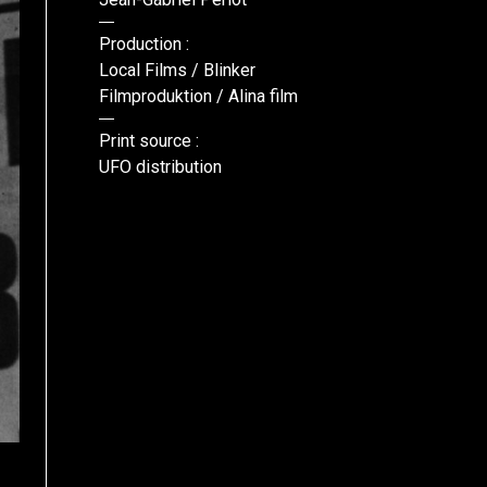
Production :
Local Films / Blinker
Filmproduktion / Alina film
Print source :
UFO distribution