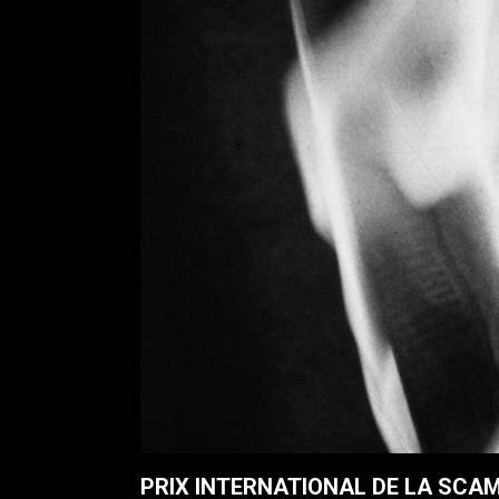
PRIX INTERNATIONAL DE LA SCA