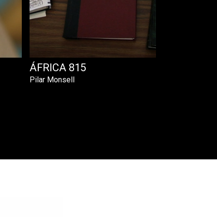
ÁFRICA 815
Pilar Monsell