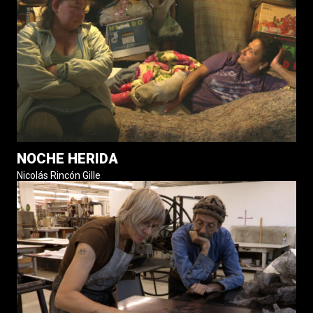
NOCHE HERIDA
Nicolás Rincón Gille