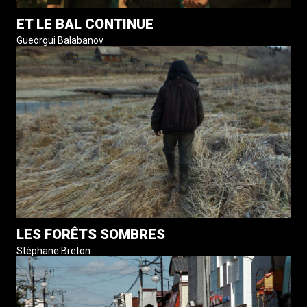
ET LE BAL CONTINUE
Gueorgui Balabanov
LES FORÊTS SOMBRES
Stéphane Breton