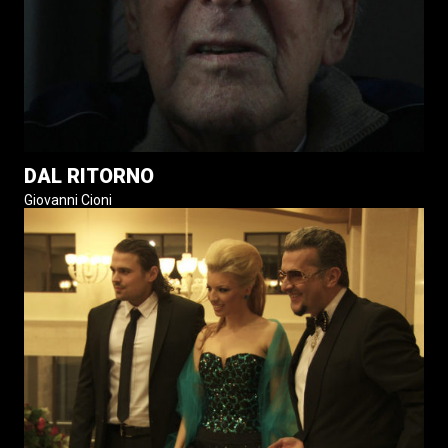
DAL RITORNO
Giovanni Cioni