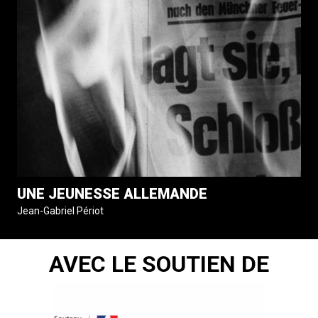
UNE JEUNESSE ALLEMANDE
Jean-Gabriel Périot
AVEC LE SOUTIEN DE