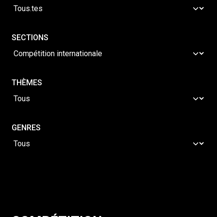
SECTIONS
THÈMES
GENRES