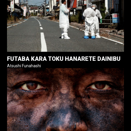
FUTABA KARA TOKU HANARETE DAINIBU
Atsushi Funahashi