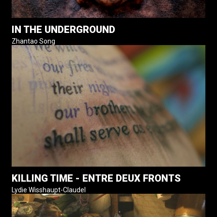
IN THE UNDERGROUND
Zhantao Song
KILLING TIME - ENTRE DEUX FRONTS
Lydie Wisshaupt-Claudel