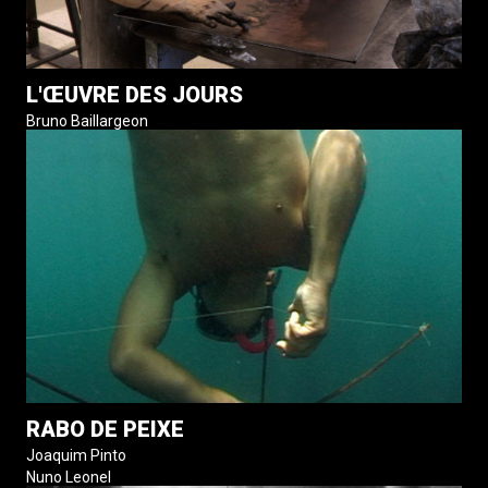
L'ŒUVRE DES JOURS
Bruno Baillargeon
RABO DE PEIXE
Joaquim Pinto
Nuno Leonel