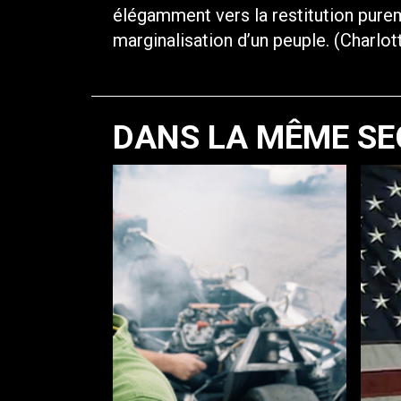
élégamment vers la restitution pure
marginalisation d’un peuple. (Charlo
DANS LA MÊME SE