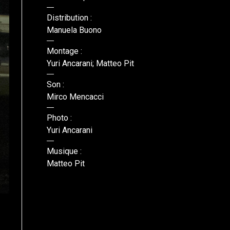
Distribution :
Manuela Buono
Montage :
Yuri Ancarani; Matteo Pit
Son :
Mirco Mencacci
Photo :
Yuri Ancarani
Musique :
Matteo Pit