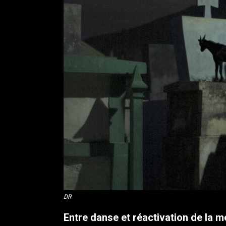
DR
Entre danse et réactivation de la mé