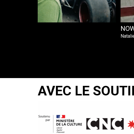
NOW
Natali
AVEC LE SOUTI