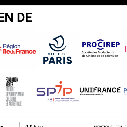
EN DE
MENTIONS LÉGALE