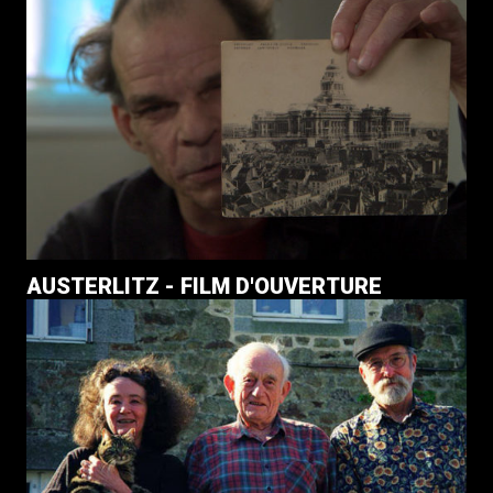
AUSTERLITZ - FILM D'OUVERTURE