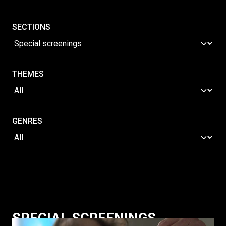
SECTIONS
THEMES
GENRES
SPECIAL SCREENINGS