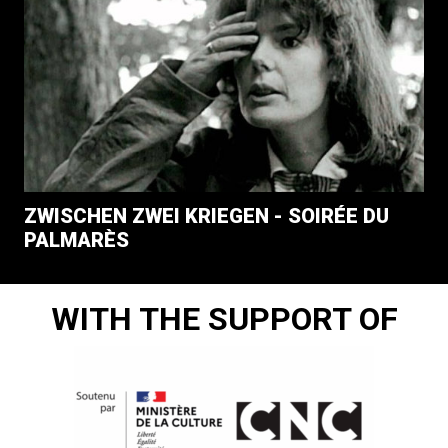
ZWISCHEN ZWEI KRIEGEN - SOIRÉE DU
PALMARÈS
WITH THE SUPPORT OF