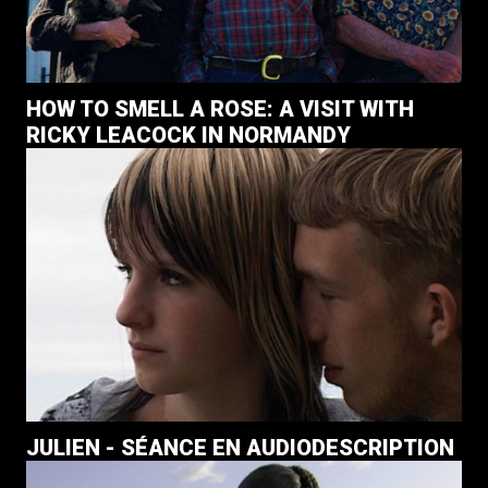
HOW TO SMELL A ROSE: A VISIT WITH
RICKY LEACOCK IN NORMANDY
JULIEN - SÉANCE EN AUDIODESCRIPTION