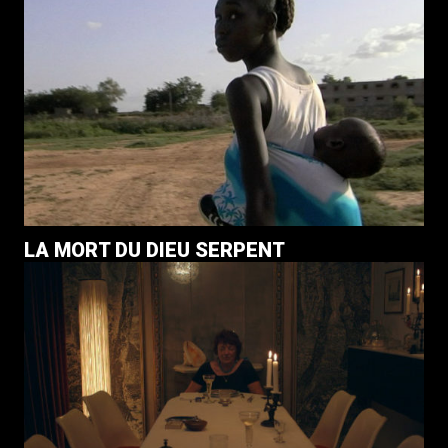
LA MORT DU DIEU SERPENT