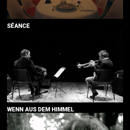
SÉANCE
WENN AUS DEM HIMMEL