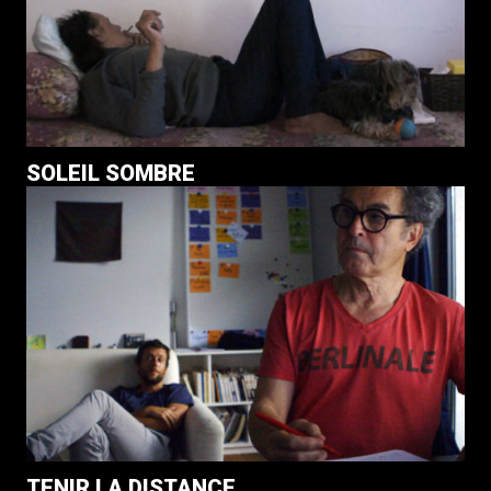
SOLEIL SOMBRE
TENIR LA DISTANCE