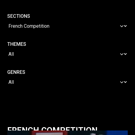
SECTIONS
THEMES
GENRES
FRENCH COMPETITION