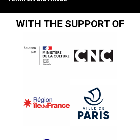
WITH THE SUPPORT OF