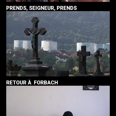
PRENDS, SEIGNEUR, PRENDS
RETOUR À FORBACH