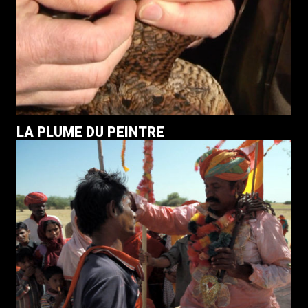
LA PLUME DU PEINTRE