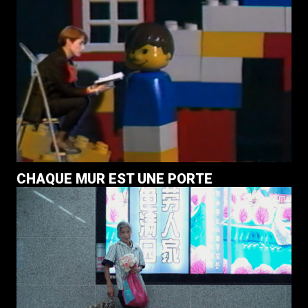
CHAQUE MUR EST UNE PORTE