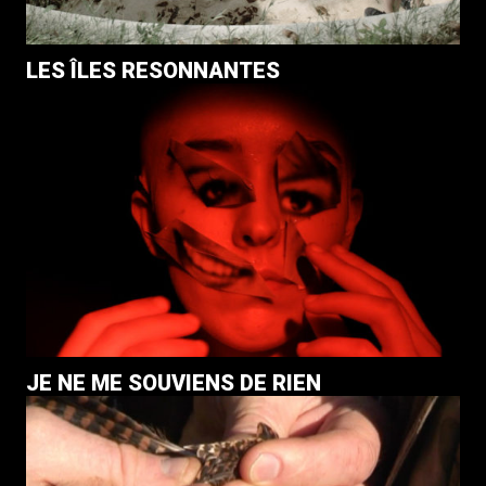
LES ÎLES RESONNANTES
JE NE ME SOUVIENS DE RIEN