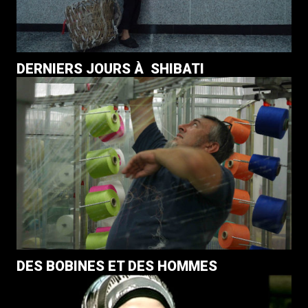
DERNIERS JOURS À SHIBATI
DES BOBINES ET DES HOMMES