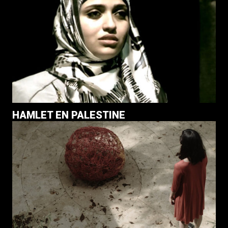
HAMLET EN PALESTINE