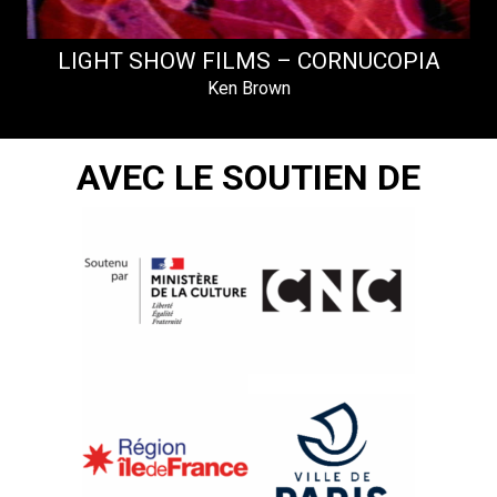
LIGHT SHOW FILMS – CORNUCOPIA
Ken Brown
AVEC LE SOUTIEN DE