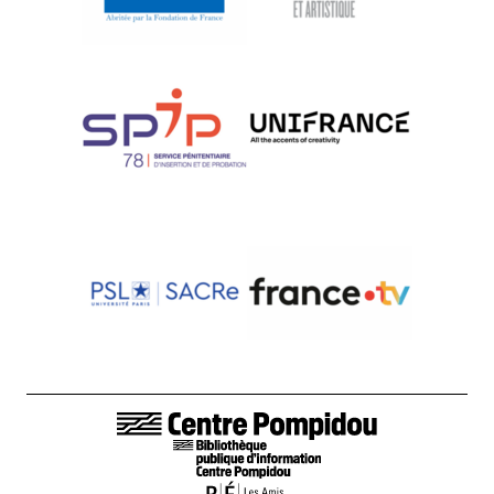
LIENS DE BAS DE PAGE