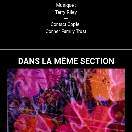
Musique :
Terry Riley
Contact Copie :
Conner Family Trust
DANS LA MÊME SECTION