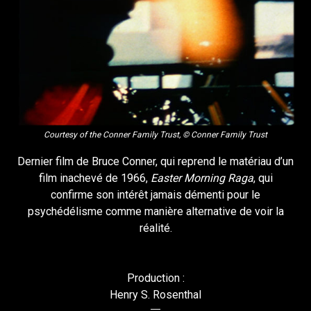
Courtesy of the Conner Family Trust, © Conner Family Trust
Dernier film de Bruce Conner, qui reprend le matériau d’un
film inachevé de 1966,
Easter Morning Raga
, qui
confirme son intérêt jamais démenti pour le
psychédélisme comme manière alternative de voir la
réalité.
Production :
Henry S. Rosenthal