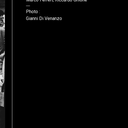
Photo :
Gianni Di Venanzo