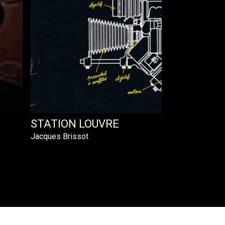
STATION LOUVRE
Jacques Brissot