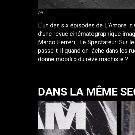
DR
L’un des six épisodes de L’Amore in
d’une revue cinématographique imagi
Marco Ferreri : Le Spectateur. Sur le 
passe-t-il quand on lâche dans les r
donne mobili » du rêve machiste ?
DANS LA MÊME SE