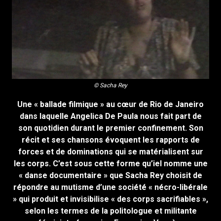
© Sacha Rey
Une « ballade filmique » au cœur de Rio de Janeiro
dans laquelle Angelica De Paula nous fait part de
son quotidien durant le premier confinement. Son
récit et ses chansons évoquent les rapports de
forces et de dominations qui se matérialisent sur
les corps. C’est sous cette forme qu’iel nomme une
« danse documentaire » que Sacha Rey choisit de
répondre au mutisme d’une société « nécro-libérale
» qui produit et invisibilise « des corps sacrifiables »,
selon les termes de la politologue et militante