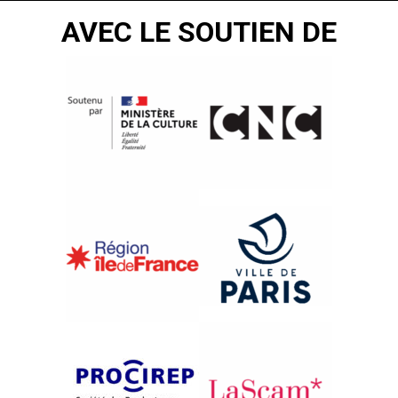
AVEC LE SOUTIEN DE