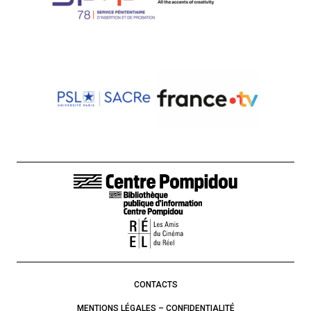
LIENS DE BAS DE PAGE
CONTACTS
MENTIONS LÉGALES – CONFIDENTIALITÉ