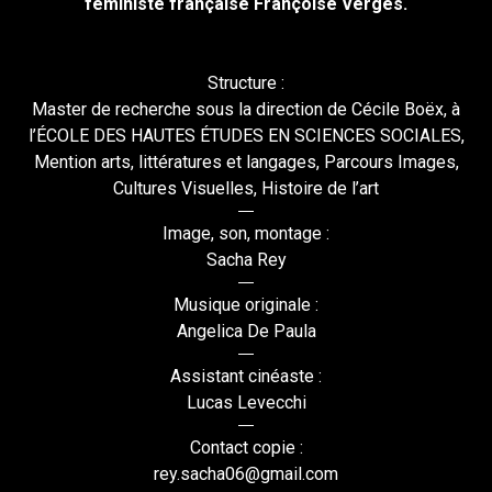
féministe française Françoise Vergès.
Structure :
Master de recherche sous la direction de Cécile Boëx, à
l’ÉCOLE DES HAUTES ÉTUDES EN SCIENCES SOCIALES,
Mention arts, littératures et langages, Parcours Images,
Cultures Visuelles, Histoire de l’art
Image, son, montage :
Sacha Rey
Musique originale :
Angelica De Paula
Assistant cinéaste :
Lucas Levecchi
Contact copie :
rey.sacha06@gmail.com