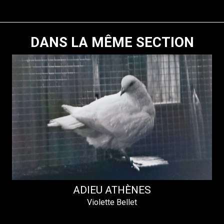
DANS LA MÊME SECTION
ADIEU ATHÈNES
Violette Bellet