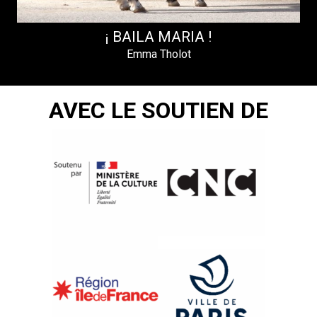
¡ BAILA MARIA !
Emma Tholot
AVEC LE SOUTIEN DE