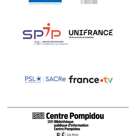
LIENS DE BAS DE PAGE