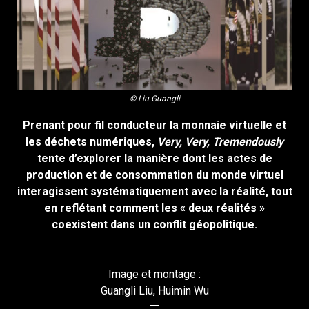
© Liu Guangli
Prenant pour fil conducteur la monnaie virtuelle et
les déchets numériques,
Very, Very, Tremendously
tente d’explorer la manière dont les actes de
production et de consommation du monde virtuel
interagissent systématiquement avec la réalité, tout
en reflétant comment les « deux réalités »
coexistent dans un conflit géopolitique.
Image et montage :
Guangli Liu, Huimin Wu