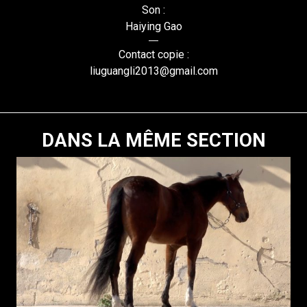
Son :
Haiying Gao
Contact copie :
liuguangli2013@gmail.com
DANS LA MÊME SECTION