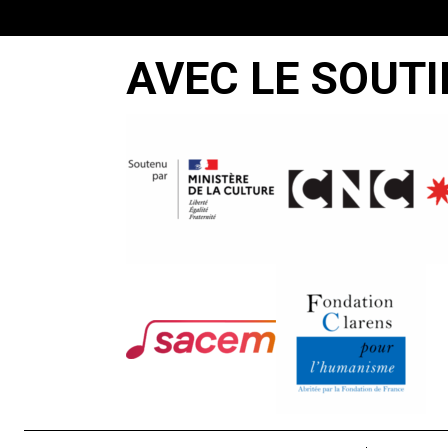
AVEC LE SOUTI