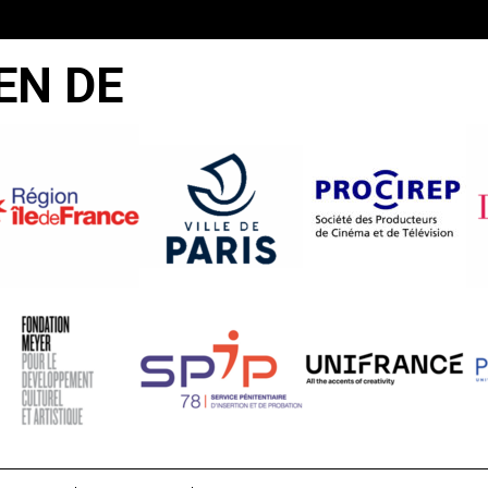
EN DE